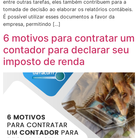
entre outras tarefas, eles também contribuem para a
tomada de decisão ao elaborar os relatórios contábeis.
É possível utilizar esses documentos a favor da
empresa, permitindo […]
6 motivos para contratar um
contador para declarar seu
imposto de renda