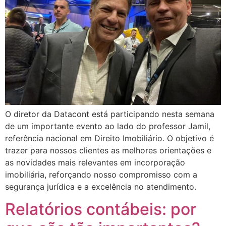
O diretor da Datacont está participando nesta semana
de um importante evento ao lado do professor Jamil,
referência nacional em Direito Imobiliário. O objetivo é
trazer para nossos clientes as melhores orientações e
as novidades mais relevantes em incorporação
imobiliária, reforçando nosso compromisso com a
segurança jurídica e a excelência no atendimento.
Relatórios contábeis: por