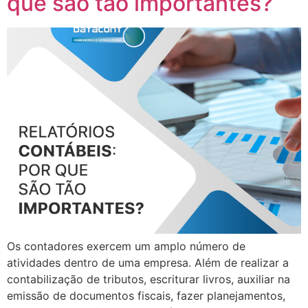
que são tão importantes?
Os contadores exercem um amplo número de
atividades dentro de uma empresa. Além de realizar a
contabilização de tributos, escriturar livros, auxiliar na
emissão de documentos fiscais, fazer planejamentos,